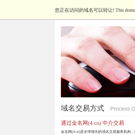
您正在访问的域名可以转让! This domain nam
域名交易方式
Process O
通过金名网(4.cn) 中介交易
金名网(4.cn)是全球领先的域名交易服务机构